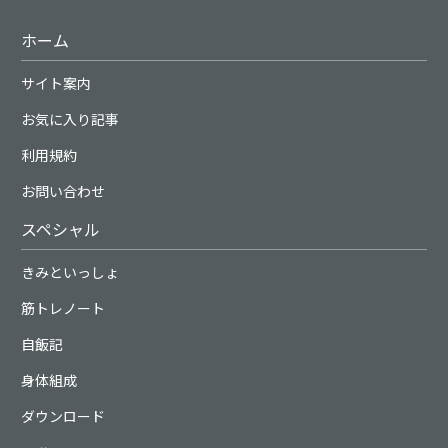
ホーム
サイト案内
お気に入り記事
利用規約
お問い合わせ
スペシャル
きみといっしょ
筋トレノート
自飯記
身体組成
ダウンロード