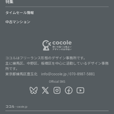
特集
タイムセール情報
中古マンション
ココルはフリーランス形態のデザイン事務所です。
主に練馬区、中野区、板橋区を中心に活動しているデザイン事務
所です。
東京都練馬区豊玉北 info＠cocole.jp / 070-8987-5881
Official SNS
ココル
– cocole.jp