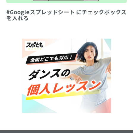
#Googleスプレッドシート にチェックボックス
を入れる