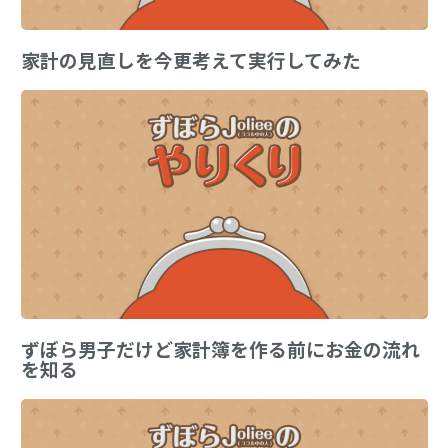
家計の見直しを今更考えて実行してみた
ずぼら男子だけど家計簿を作る前にお金の流れ
を知る