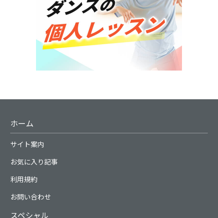
ホーム
サイト案内
お気に入り記事
利用規約
お問い合わせ
スペシャル