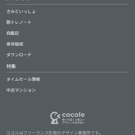
きみといっしょ
筋トレノート
自飯記
身体組成
ダウンロード
特集
タイムセール情報
中古マンション
ココルはフリーランス形態のデザイン事務所です。