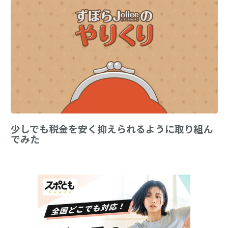
少しでも税金を安く抑えられるように取り組ん
でみた