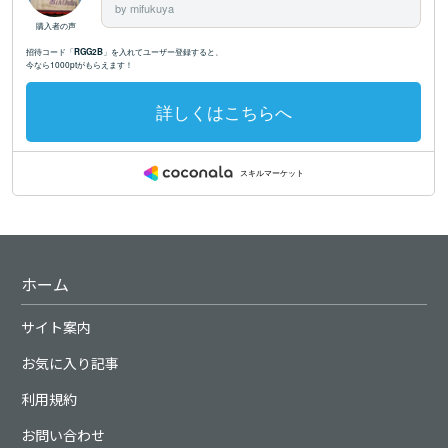
ホーム
サイト案内
お気に入り記事
利用規約
お問い合わせ