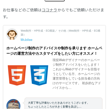
お仕事などのご依頼は
ココナラ
からでもご依頼いただけま
す。