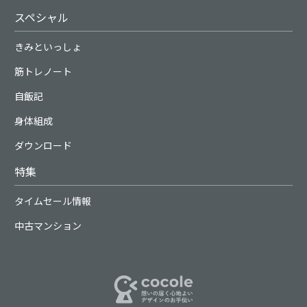
スペシャル
きみといっしょ
筋トレノート
自飯記
身体組成
ダウンロード
特集
タイムセール情報
中古マンション