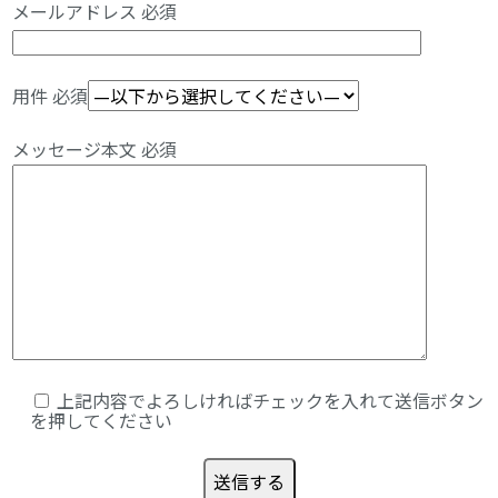
メールアドレス
必須
用件
必須
メッセージ本文
必須
上記内容でよろしければチェックを入れて送信ボタン
を押してください