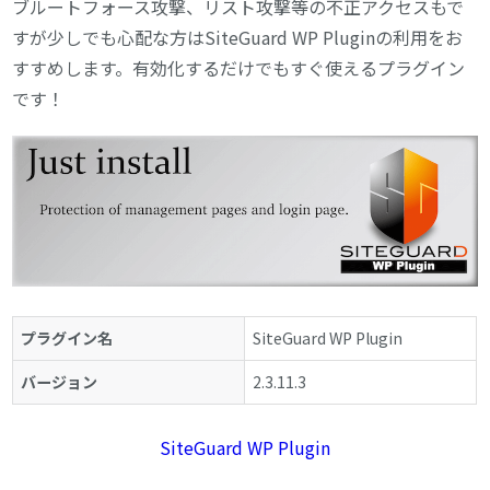
ブルートフォース攻撃、リスト攻撃等の不正アクセスもで
すが少しでも心配な方はSiteGuard WP Pluginの利用をお
すすめします。有効化するだけでもすぐ使えるプラグイン
です！
プラグイン名
SiteGuard WP Plugin
バージョン
2.3.11.3
SiteGuard WP Plugin