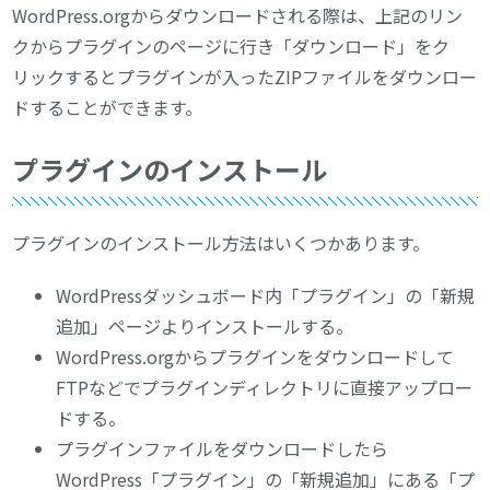
WordPress.orgからダウンロードされる際は、上記のリン
クからプラグインのページに行き「ダウンロード」をク
リックするとプラグインが入ったZIPファイルをダウンロー
ドすることができます。
プラグインのインストール
プラグインのインストール方法はいくつかあります。
WordPressダッシュボード内「プラグイン」の「新規
追加」ページよりインストールする。
WordPress.orgからプラグインをダウンロードして
FTPなどでプラグインディレクトリに直接アップロー
ドする。
プラグインファイルをダウンロードしたら
WordPress「プラグイン」の「新規追加」にある「プ