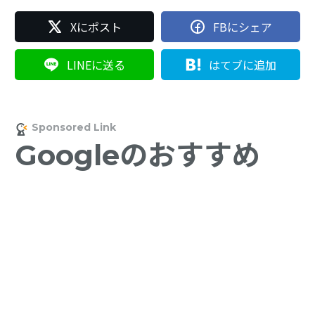
Xにポスト
FBにシェア
LINEに送る
はてブに追加
Googleのおすすめ