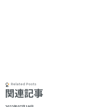
関連記事
2022年07月19日