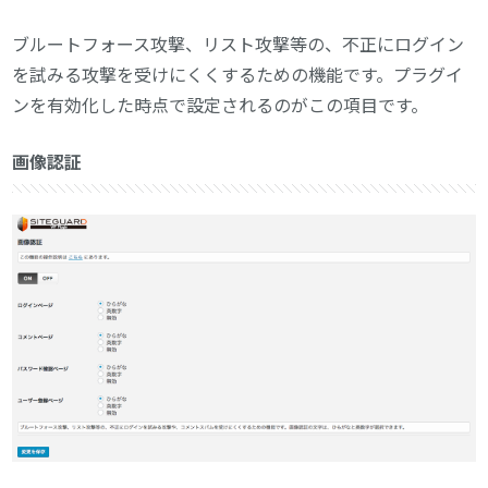
ブルートフォース攻撃、リスト攻撃等の、不正にログイン
を試みる攻撃を受けにくくするための機能です。プラグイ
ンを有効化した時点で設定されるのがこの項目です。
画像認証