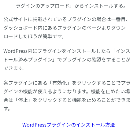
ラグインのアップロード」からインストールする。
公式サイトに掲載されているプラグインの場合は一番目、
ダッシュボード内にあるプラグインのページよりダウン
ロードしたほうが簡単です。
WordPress内にプラグインをインストールしたら「インス
トール済みプラグイン」でプラグインの確認をすることが
できます。
各プラグインにある「有効化」をクリックすることでプラ
グインの機能が使えるようになります。機能を止めたい場
合は「停止」をクリックすると機能を止めることができま
す。
WordPressプラグインのインストール方法