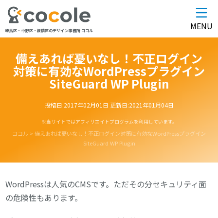
MENU
練馬区・中野区・板橋区のデザイン事務所 ココル
備えあれば憂いなし！不正ログイン
対策に有効なWordPressプラグイン
SiteGuard WP Plugin
投稿日:
2017年02月01日
更新日:
2021年01月04日
※当サイトではアフィリエイトプログラムを利用しています。
ココル
>
備えあれば憂いなし！不正ログイン対策に有効なWordPressプラグイン
SiteGuard WP Plugin
WordPressは人気のCMSです。ただその分セキュリティ面
の危険性もあります。