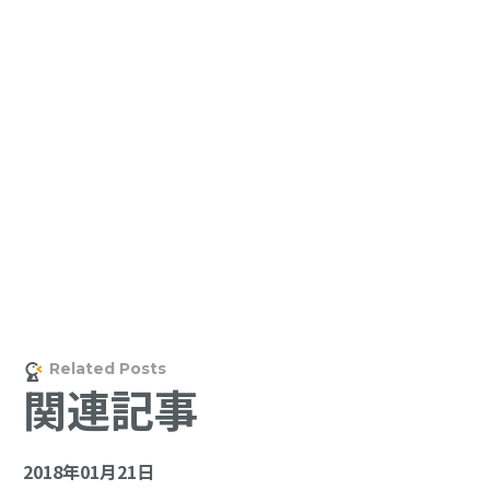
関連記事
2018年01月21日