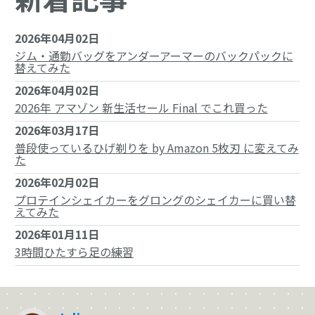
2026年04月02日
ジム・通勤バッグをアンダーアーマーのバックパックに
替えてみた
2026年04月02日
2026年 アマゾン 新生活セール Final でこれ買った
2026年03月17日
普段使っているひげ剃りを by Amazon 5枚刃 に変えてみ
た
2026年02月02日
プロテインシェイカーをグロングのシェイカーに買い替
えてみた
2026年01月11日
3時間ひたすら足の練習