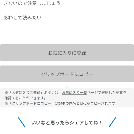
きないので注意しましょう。
あわせて読みたい
お気に入りに登録
クリップボードにコピー
※「お気に入りに登録」ボタンは、
お気に入り一覧
ページで登録した記事を
確認することができます。
※「クリップボードにコピー」は記事の題名とURLがコピーされます。
いいなと思ったらシェアしてね！