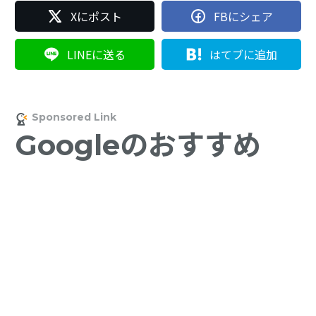
Xにポスト
FBにシェア
LINEに送る
はてブに追加
Googleのおすすめ