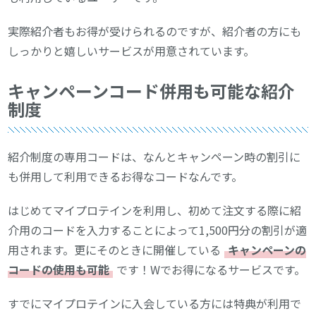
実際紹介者もお得が受けられるのですが、紹介者の方にも
しっかりと嬉しいサービスが用意されています。
キャンペーンコード併用も可能な紹介
制度
紹介制度の専用コードは、なんとキャンペーン時の割引に
も併用して利用できるお得なコードなんです。
はじめてマイプロテインを利用し、初めて注文する際に紹
介用のコードを入力することによって1,500円分の割引が適
用されます。更にそのときに開催している
キャンペーンの
コードの使用も可能
です！Wでお得になるサービスです。
すでにマイプロテインに入会している方には特典が利用で