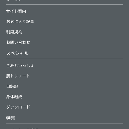
サイト案内
お気に入り記事
利用規約
お問い合わせ
スペシャル
きみといっしょ
筋トレノート
自飯記
身体組成
ダウンロード
特集