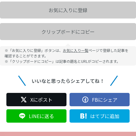
お気に入りに登録
クリップボードにコピー
※「お気に入りに登録」ボタンは、
お気に入り一覧
ページで登録した記事を
確認することができます。
※「クリップボードにコピー」は記事の題名とURLがコピーされます。
いいなと思ったらシェアしてね！
Xにポスト
FBにシェア
LINEに送る
はてブに追加