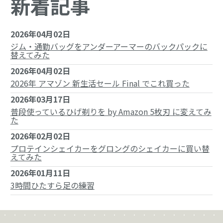
新着記事
2026年04月02日
ジム・通勤バッグをアンダーアーマーのバックパックに
替えてみた
2026年04月02日
2026年 アマゾン 新生活セール Final でこれ買った
2026年03月17日
普段使っているひげ剃りを by Amazon 5枚刃 に変えてみ
た
2026年02月02日
プロテインシェイカーをグロングのシェイカーに買い替
えてみた
2026年01月11日
3時間ひたすら足の練習