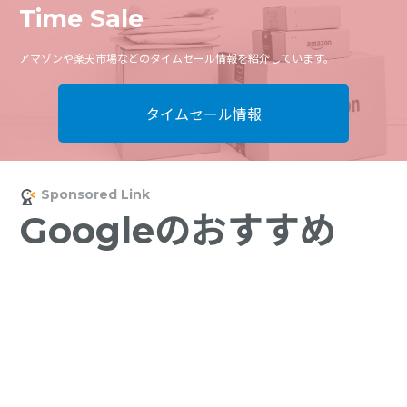
Time Sale
アマゾンや楽天市場などのタイムセール情報を紹介しています。
タイムセール情報
Googleのおすすめ