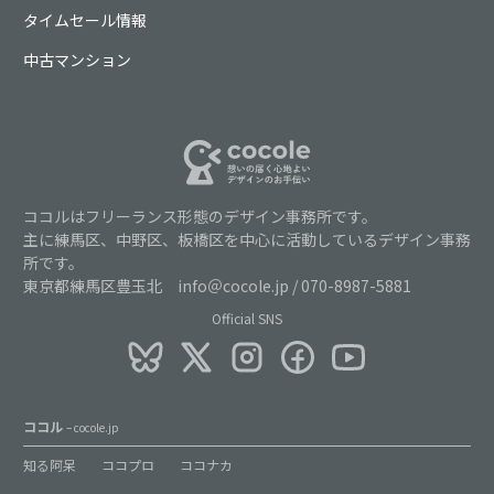
タイムセール情報
中古マンション
ココルはフリーランス形態のデザイン事務所です。
主に練馬区、中野区、板橋区を中心に活動しているデザイン事務
所です。
東京都練馬区豊玉北 info＠cocole.jp / 070-8987-5881
Official SNS
ココル
– cocole.jp
知る阿呆
ココプロ
ココナカ