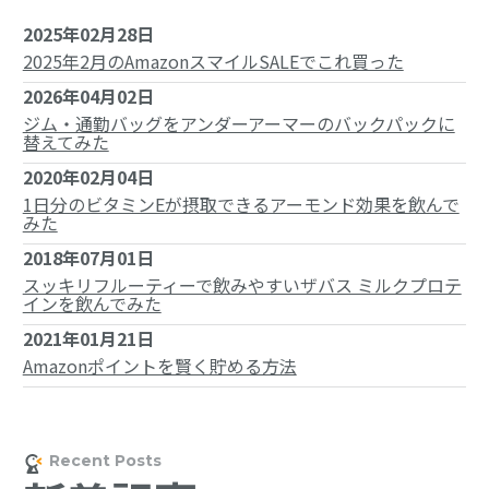
2025年02月28日
2025年2月のAmazonスマイルSALEでこれ買った
2026年04月02日
ジム・通勤バッグをアンダーアーマーのバックパックに
替えてみた
2020年02月04日
1日分のビタミンEが摂取できるアーモンド効果を飲んで
みた
2018年07月01日
スッキリフルーティーで飲みやすいザバス ミルクプロテ
インを飲んでみた
2021年01月21日
Amazonポイントを賢く貯める方法