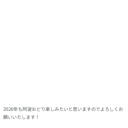
2026年も阿波おどり楽しみたいと思いますのでよろしくお
願いいたします！