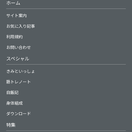
ホーム
サイト案内
お気に入り記事
利用規約
お問い合わせ
スペシャル
きみといっしょ
筋トレノート
自飯記
身体組成
ダウンロード
特集