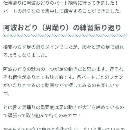
仕事帰りに阿波おどりのパート練習に行ってきました！
パートの踊りなので集中して練習することができました。
阿波おどり（男踊り）の練習振り返り
相変わらず足の踊りメインでしたが、段々と連の足で踊れ
るようになりました。
阿波おどりの魅力の一つが足の動きだと思います。連それ
ぞれ個性がありとても魅力的です。各パートごとのファン
がいたりとするので動画などで探してみるのも楽しいで
す。
とは言え男踊りの重要度は足の動きが大半を締めているの
で頑張って取り組んで行くのみです！
おそらく2026年は色々と変化の年にしたいと思っているの