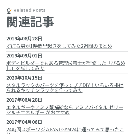
関連記事
2019年08月28日
ずぼら男が1時間早起きをしてみた2週間のまとめ
2019年09月01日
ボディビルダーでもある管理栄養士が監修した「びるめ
し」を試してみた
2020年10月15日
メタルラックのパーツを使ってプチDIY！いろいろ掛け
られるキッチンラックを作ってみた
2017年06月28日
エネルギーやアミノ酸補給なら アミノバイタル ゼリー
マルチエネルギー がおすすめ
2017年04月06日
24時間スポーツジムFASTGYM24に通ってみて思ったこ