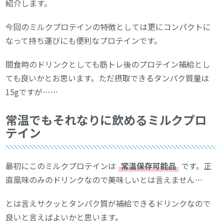
紹介します。
今回のミルクプロテインの特徴としては更にコンパクトに
なって持ち運びにも便利なプロテインです。
間食時のドリンクとしても筋トレ後のプロテイン補給とし
ても良いかとお思います。ただ摂取できるタンパク質量は
15gですが……
常温でもそれなりに飲めるミルクプロ
テイン
最初にこのミルクプロテインは
常温保存可能品
です。正
直風味のみのドリンクなので美味しいとは言えません…
とは言えサクッとタンパク質が補給できるドリンクなので
良いと言えばよいかと思います。