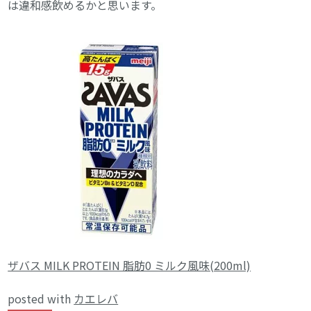
は違和感飲めるかと思います。
ザバス MILK PROTEIN 脂肪0 ミルク風味(200ml)
posted with
カエレバ