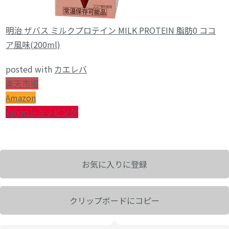
明治 ザバス ミルクプロテイン MILK PROTEIN 脂肪0 ココ
ア風味(200ml)
posted with
カエレバ
楽天市場
Amazon
Yahooショッピング
お気に入りに登録
クリップボードにコピー