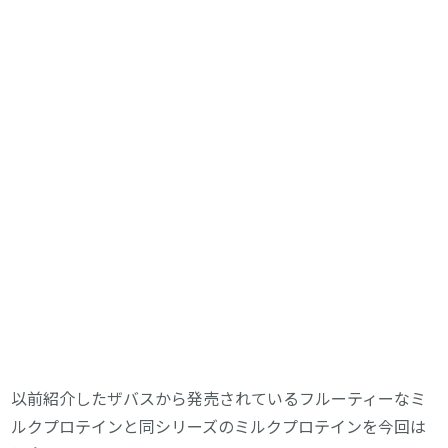
以前紹介したザバスから発売されているフルーティーなミ
ルクプロテインと同シリーズのミルクプロテインを今回は