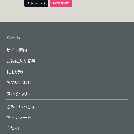
X
Instagram
(旧Twitter)
ホーム
サイト案内
お気に入り記事
利用規約
お問い合わせ
スペシャル
きみといっしょ
筋トレノート
自飯記