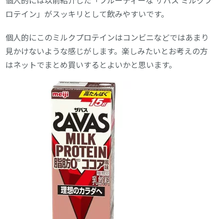
個人的には以前紹介した「フルーティーな ザバス ミルクプ
ロテイン」がスッキリとして飲みやすいです。
個人的にこのミルクプロテインはコンビニなどではあまり
見かけないような感じがします。楽しみたいとお考えの方
はネットでまとめ買いするとよいかと思います。