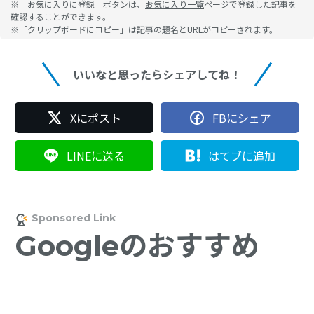
※「お気に入りに登録」ボタンは、
お気に入り一覧
ページで登録した記事を
確認することができます。
※「クリップボードにコピー」は記事の題名とURLがコピーされます。
いいなと思ったらシェアしてね！
Xにポスト
FBにシェア
LINEに送る
はてブに追加
Googleのおすすめ