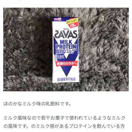
ほのかなミルク味の乳飲料です。
ミルク風味なので若干お菓子で使われているようなミルク
の風味です。のミルク感があるプロテインを飲んでいる方