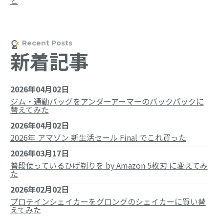
と
新着記事
2026年04月02日
ジム・通勤バッグをアンダーアーマーのバックパックに
替えてみた
2026年04月02日
2026年 アマゾン 新生活セール Final でこれ買った
2026年03月17日
普段使っているひげ剃りを by Amazon 5枚刃 に変えてみ
た
2026年02月02日
プロテインシェイカーをグロングのシェイカーに買い替
えてみた