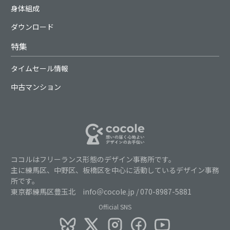
身体組成
ダウンロード
特集
タイムセール情報
中古マンション
ココルはフリーランス形態のデザイン事務所です。
主に練馬区、中野区、板橋区を中心に活動しているデザイン事務
所です。
東京都練馬区豊玉北 info＠cocole.jp / 070-8987-5881
Official SNS