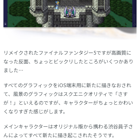
リメイクされたファイナルファンタジー5ですが高画質に
なった反面、ちょっとビックリしたところがいくつかあり
ました…
すべてのグラフィックをiOS端末用に新たに描きなおされ
て、風景のグラフィックはスクエニクオリティで「さす
が！」といえるのですが、キャラクターがちょっとかわい
くなりすぎた感じがします。
メインキャラクターはオリジナル版から携わる渋谷員子さ
んによってすべて新たに描き起こされたそうです。