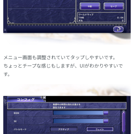
メニュー画面も調整されていてタップしやすいです。
ちょっとチープな感じもしますが、UIがわかりやすいで
す。