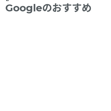
Googleのおすすめ