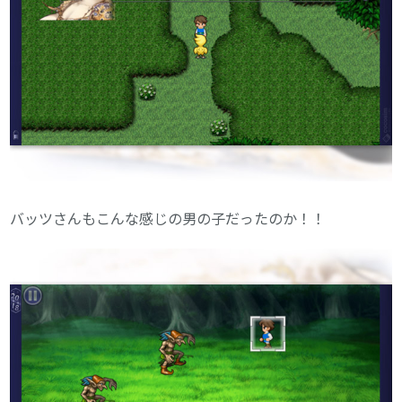
バッツさんもこんな感じの男の子だったのか！！