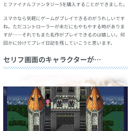
とファイナルファンタジー5を購入することができました。
スマホなら気軽にゲームがプレイできるのがうれしいです
ね。ただコントローラーが未だにもやもやする時がありま
すが……それでもまた名作がプレイできるのは嬉しい。何
回かに分けてプレイ日記を残していこうと思います。
セリフ画面のキャラクターが…