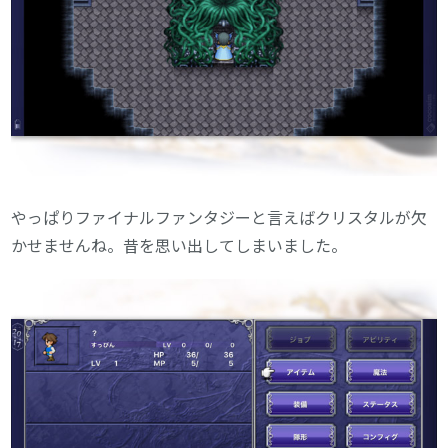
やっぱりファイナルファンタジーと言えばクリスタルが欠
かせませんね。昔を思い出してしまいました。