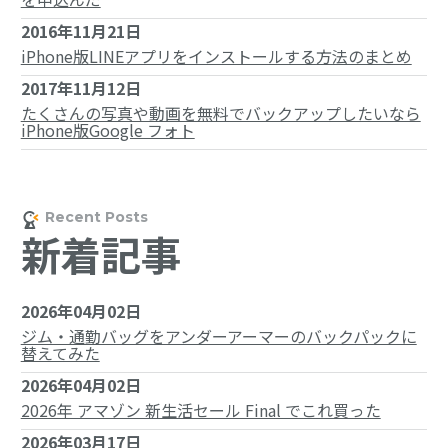
2016年11月21日
iPhone版LINEアプリをインストールする方法のまとめ
2017年11月12日
たくさんの写真や動画を無料でバックアップしたいなら
iPhone版Google フォト
新着記事
2026年04月02日
ジム・通勤バッグをアンダーアーマーのバックパックに
替えてみた
2026年04月02日
2026年 アマゾン 新生活セール Final でこれ買った
2026年03月17日