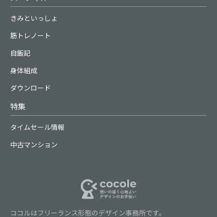
きみといっしょ
筋トレノート
自飯記
身体組成
ダウンロード
特集
タイムセール情報
中古マンション
ココルはフリーランス形態のデザイン事務所です。