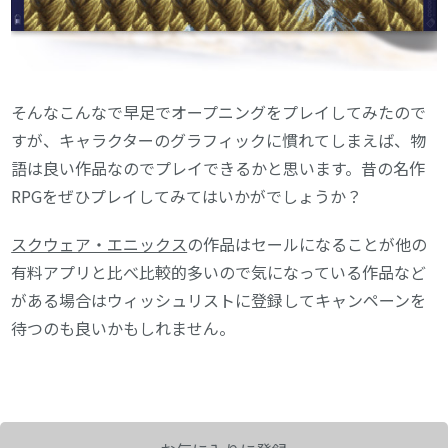
そんなこんなで早足でオープニングをプレイしてみたので
すが、キャラクターのグラフィックに慣れてしまえば、物
語は良い作品なのでプレイできるかと思います。昔の名作
RPGをぜひプレイしてみてはいかがでしょうか？
スクウェア・エニックス
の作品はセールになることが他の
有料アプリと比べ比較的多いので気になっている作品など
がある場合はウィッシュリストに登録してキャンペーンを
待つのも良いかもしれません。