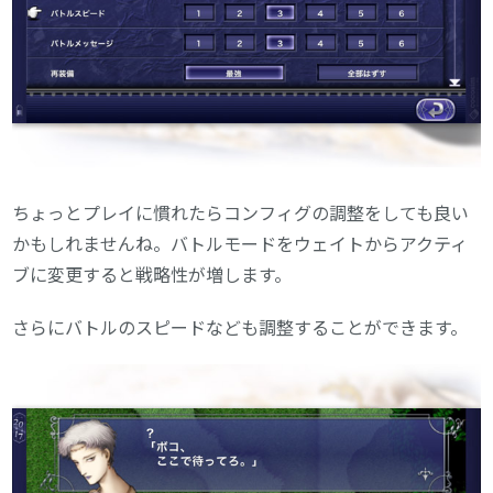
ちょっとプレイに慣れたらコンフィグの調整をしても良い
かもしれませんね。バトルモードをウェイトからアクティ
ブに変更すると戦略性が増します。
さらにバトルのスピードなども調整することができます。