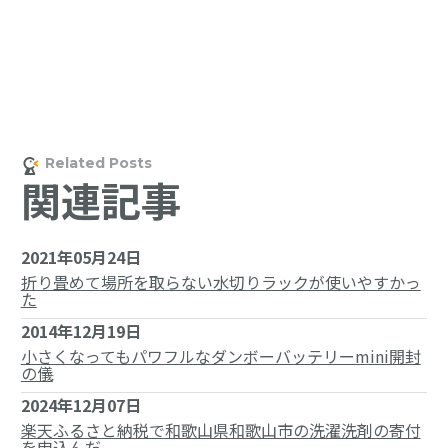
関連記事
2021年05月24日
折り畳めて場所を取らない水切りラックが使いやすかっ
た
2014年12月19日
小さくなってもパワフルなダンボーバッテリーmini開封
の儀
2024年12月07日
楽天ふるさと納税で和歌山県和歌山市の洗濯洗剤の寄付
を申込んだ