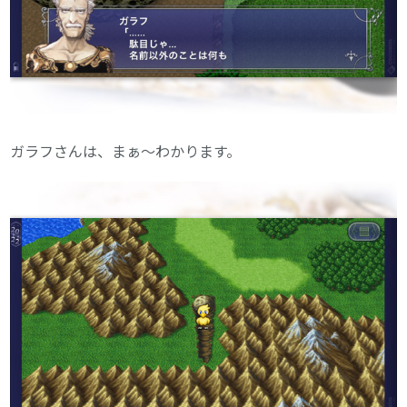
ガラフさんは、まぁ〜わかります。