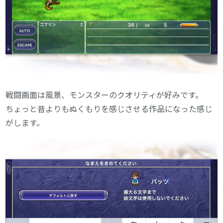
戦闘画面は風景、モンスターのクオリティが好みです。
ちょっと昔よりもぬくもりを感じさせる作品になった感じ
がします。