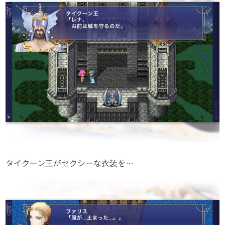
タイクーン王がセクシーな衣装を…