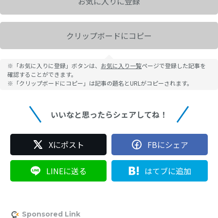
お気に入りに登録
クリップボードにコピー
※「お気に入りに登録」ボタンは、
お気に入り一覧
ページで登録した記事を
確認することができます。
※「クリップボードにコピー」は記事の題名とURLがコピーされます。
いいなと思ったらシェアしてね！
Xにポスト
FBにシェア
LINEに送る
はてブに追加