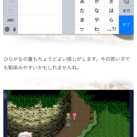
ひらがなの量もちょうどよい感じがします。今の若い子で
も馴染みやすいかもしれませんね。