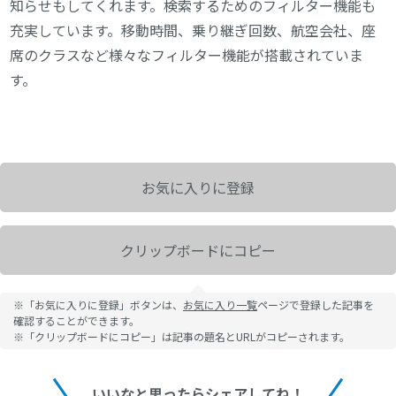
知らせもしてくれます。検索するためのフィルター機能も
充実しています。移動時間、乗り継ぎ回数、航空会社、座
席のクラスなど様々なフィルター機能が搭載されていま
す。
お気に入りに登録
クリップボードにコピー
※「お気に入りに登録」ボタンは、
お気に入り一覧
ページで登録した記事を
確認することができます。
※「クリップボードにコピー」は記事の題名とURLがコピーされます。
いいなと思ったらシェアしてね！