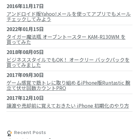
2016年11月17日
アンドロイド版Yahoo!メールを使ってアプリでもメール
チェックしてみよう
2022年01月15日
タイガー魔法瓶 オーブントースター KAM-R130WM を
買ってみた
2018年08月05日
ビジネススタイルでもOK！ オークリー バックパックを
買ってみました
2017年09月30日
ゲーム感覚で筋トレに取り組めるiPhone版Runtastic 腕
立て伏せ回数カウントPRO
2017年12月10日
譲渡や売却前に覚えておきたい iPhone 初期化のやり方