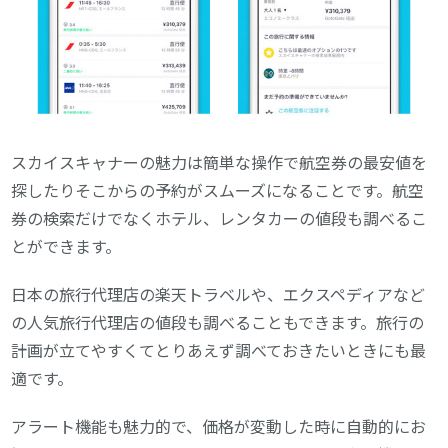
スカイスキャナーの魅力は簡単な操作で航空券の最安値を
探したりそこからの予約がスムーズになることです。航空
券の検索だけでなくホテル、レンタカーの値段も調べるこ
とができます。
日本の旅行代理店の楽天トラベルや、エクスペディアなど
の人気旅行代理店の値段も調べることもできます。旅行の
計画が立てやすくてとりあえず調べておきたいときにも最
適です。
アラート機能も魅力的で、価格が変動した時に自動的にお