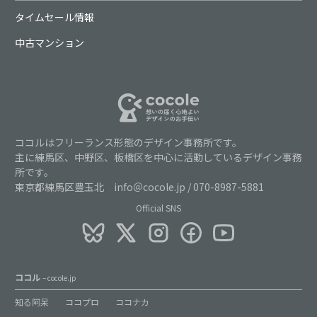
タイムセール情報
中古マンション
ココルはフリーランス形態のデザイン事務所です。
主に練馬区、中野区、板橋区を中心に活動しているデザイン事務
所です。
東京都練馬区豊玉北 info＠cocole.jp / 070-8987-5881
Official SNS
ココル
– cocole.jp
知る阿呆
ココプロ
ココナカ