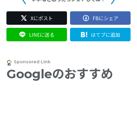
Xにポスト
FBにシェア
LINEに送る
はてブに追加
Googleのおすすめ