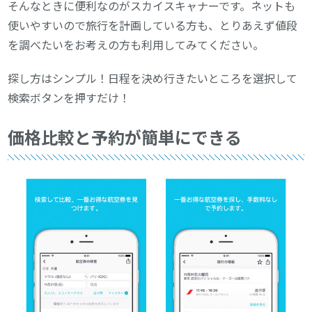
そんなときに便利なのがスカイスキャナーです。ネットも
使いやすいので旅行を計画している方も、とりあえず値段
を調べたいをお考えの方も利用してみてください。
探し方はシンプル！日程を決め行きたいところを選択して
検索ボタンを押すだけ！
価格比較と予約が簡単にできる