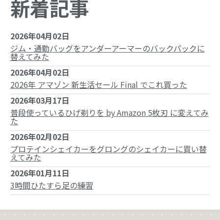
新着記事
2026年04月02日
ジム・通勤バッグをアンダーアーマーのバックパックに
替えてみた
2026年04月02日
2026年 アマゾン 新生活セール Final でこれ買った
2026年03月17日
普段使っているひげ剃りを by Amazon 5枚刃 に変えてみ
た
2026年02月02日
プロテインシェイカーをグロングのシェイカーに買い替
えてみた
2026年01月11日
3時間ひたすら足の練習