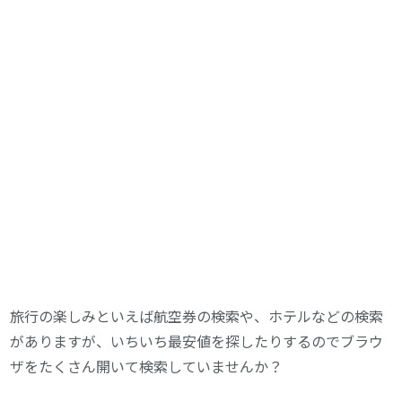
旅行の楽しみといえば航空券の検索や、ホテルなどの検索
がありますが、いちいち最安値を探したりするのでブラウ
ザをたくさん開いて検索していませんか？