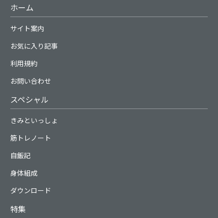
ホーム
サイト案内
お気に入り記事
利用規約
お問い合わせ
スペシャル
きみといっしょ
筋トレノート
自飯記
身体組成
ダウンロード
特集