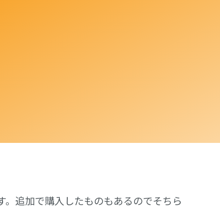
す。追加で購入したものもあるのでそちら