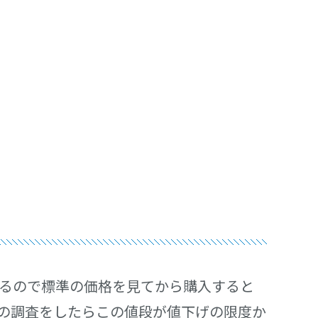
よくあるので標準の価格を見てから購入すると
段の調査をしたらこの値段が値下げの限度か