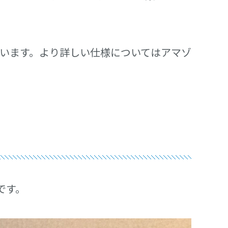
と思います。より詳しい仕様についてはアマゾ
です。