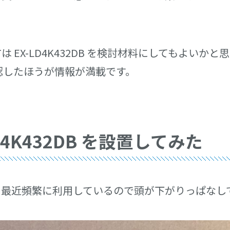
。
 EX-LD4K432DB を検討材料にしてもよいか
認したほうが情報が満載です。
4K432DB を設置してみた
。最近頻繁に利用しているので頭が下がりっぱなし