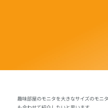
趣味部屋のモニタを大きなサイズのモニ
も合わせて紹介したいと思います。