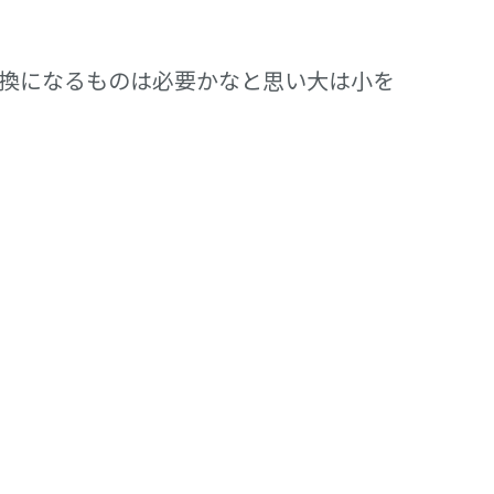
転換になるものは必要かなと思い大は小を