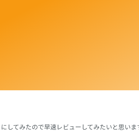
タにしてみたので早速レビューしてみたいと思いま