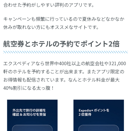
合わせた予約がしやすい評判のアプリです。
キャンペーンも頻繁に行っているので夏休みなどなかなか
休みが取れない方にもオススメなサイトです。
航空券とホテルの予約でポイント2倍
エクスペディアなら世界中400社以上の航空会社や321,000
軒のホテルを予約することが出来ます。またアプリ限定の
お得情報も配信されています。なんとホテル料金が最大
40%割引になる太っ腹！