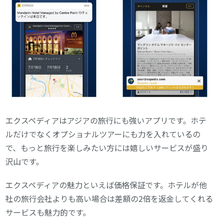
エクスペディアはアジアの旅行にも強いアプリです。ホテ
ルだけでなくオプショナルツアーにも力を入れているの
で、もっと旅行を楽しみたい方には嬉しいサービスが盛り
沢山です。
エクスペディアの魅力といえば価格保証です。ホテルが他
社の旅行会社よりも高い場合は差額の2倍を返金してくれる
サービスも魅力的です。