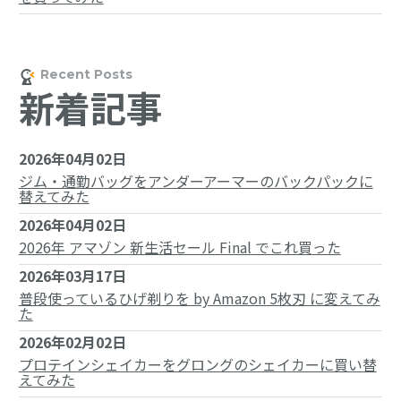
新着記事
2026年04月02日
ジム・通勤バッグをアンダーアーマーのバックパックに
替えてみた
2026年04月02日
2026年 アマゾン 新生活セール Final でこれ買った
2026年03月17日
普段使っているひげ剃りを by Amazon 5枚刃 に変えてみ
た
2026年02月02日
プロテインシェイカーをグロングのシェイカーに買い替
えてみた