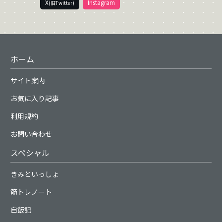
X
Instagram
(旧Twitter)
ホーム
サイト案内
お気に入り記事
利用規約
お問い合わせ
スペシャル
きみといっしょ
筋トレノート
自飯記