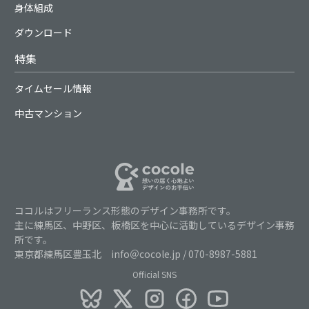
身体組成
ダウンロード
特集
タイムセール情報
中古マンション
ココルはフリーランス形態のデザイン事務所です。
主に練馬区、中野区、板橋区を中心に活動しているデザイン事務
所です。
東京都練馬区豊玉北 info＠cocole.jp / 070-8987-5881
Official SNS