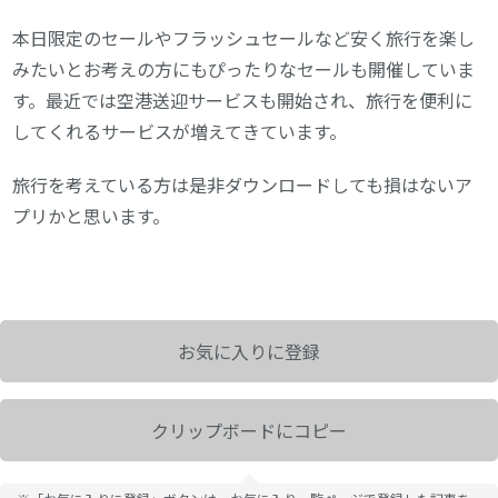
本日限定のセールやフラッシュセールなど安く旅行を楽し
みたいとお考えの方にもぴったりなセールも開催していま
す。最近では空港送迎サービスも開始され、旅行を便利に
してくれるサービスが増えてきています。
旅行を考えている方は是非ダウンロードしても損はないア
プリかと思います。
お気に入りに登録
クリップボードにコピー