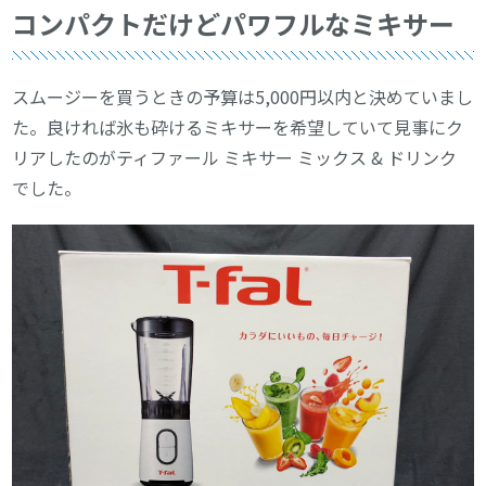
コンパクトだけどパワフルなミキサー
スムージーを買うときの予算は5,000円以内と決めていまし
た。良ければ氷も砕けるミキサーを希望していて見事にク
リアしたのがティファール ミキサー ミックス & ドリンク
でした。