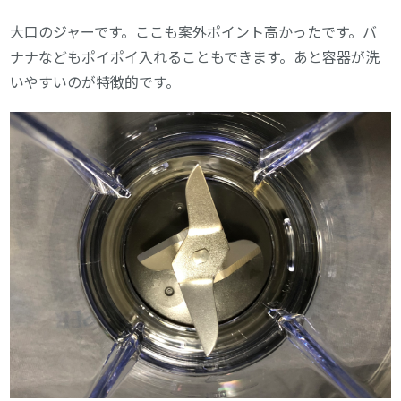
大口のジャーです。ここも案外ポイント高かったです。バ
ナナなどもポイポイ入れることもできます。あと容器が洗
いやすいのが特徴的です。