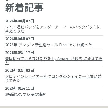
新着記事
2026年04月02日
ジム・通勤バッグをアンダーアーマーのバックパックに
替えてみた
2026年04月02日
2026年 アマゾン 新生活セール Final でこれ買った
2026年03月17日
普段使っているひげ剃りを by Amazon 5枚刃 に変えてみ
た
2026年02月02日
プロテインシェイカーをグロングのシェイカーに買い替
えてみた
2026年01月11日
3時間ひたすら足の練習