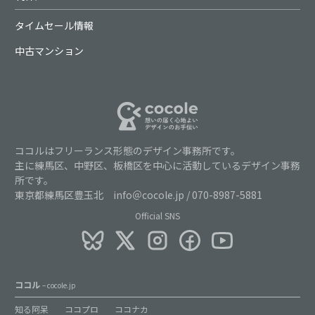
タイムセール情報
中古マンション
ココルはフリーランス形態のデザイン事務所です。
主に練馬区、中野区、板橋区を中心に活動しているデザイン事務
所です。
東京都練馬区豊玉北 info＠cocole.jp / 070-8987-5881
Official SNS
ココル
– cocole.jp
知る阿呆
ココプロ
ココナカ