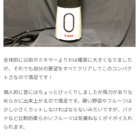
全体的に以前のミキサーよりかは確実に大きくなりました
が、それでも自分の要望をすべてクリアしてこのコンパク
トさなので満足です！
個人的に音にはちょっとびっくりしましたが馬力がありな
めらかに出来上がるので満足です。硬い野菜やフルーツは
少し小さくカットしなければならないみたいですが、バナ
ナなど比較的柔らかいフルーツは気兼ねなくポイポイ入れ
られます。