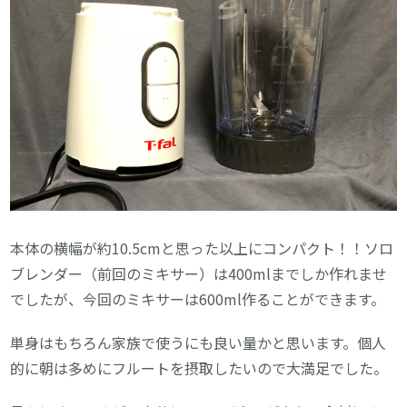
本体の横幅が約10.5cmと思った以上にコンパクト！！ソロ
ブレンダー（前回のミキサー）は400mlまでしか作れませ
でしたが、今回のミキサーは600ml作ることができます。
単身はもちろん家族で使うにも良い量かと思います。個人
的に朝は多めにフルートを摂取したいので大満足でした。