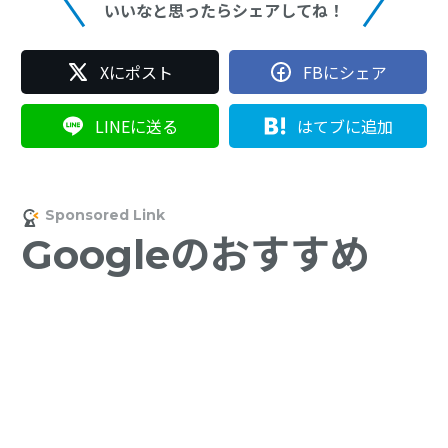
いいなと思ったらシェアしてね！
Xにポスト
FBにシェア
LINEに送る
はてブに追加
Googleのおすすめ