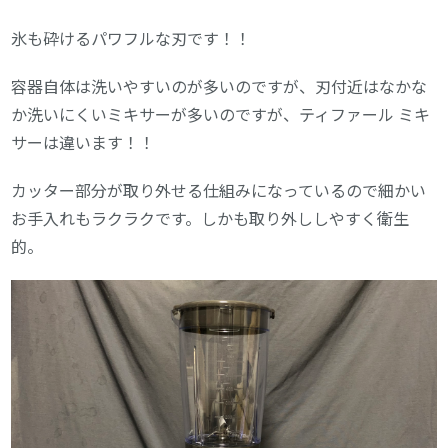
氷も砕けるパワフルな刃です！！
容器自体は洗いやすいのが多いのですが、刃付近はなかな
か洗いにくいミキサーが多いのですが、ティファール ミキ
サーは違います！！
カッター部分が取り外せる仕組みになっているので細かい
お手入れもラクラクです。しかも取り外ししやすく衛生
的。