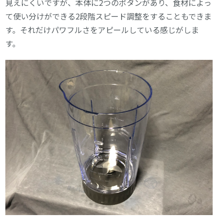
見えにくいですが、本体に2つのボタンがあり、食材によっ
て使い分けができる2段階スピード調整をすることもできま
す。それだけパワフルさをアピールしている感じがしま
す。