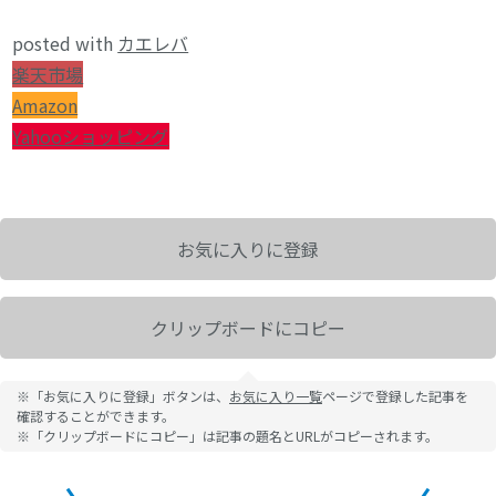
posted with
カエレバ
楽天市場
Amazon
Yahooショッピング
お気に入りに登録
クリップボードにコピー
※「お気に入りに登録」ボタンは、
お気に入り一覧
ページで登録した記事を
確認することができます。
※「クリップボードにコピー」は記事の題名とURLがコピーされます。