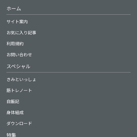
ホーム
サイト案内
お気に入り記事
利用規約
お問い合わせ
スペシャル
きみといっしょ
筋トレノート
自飯記
身体組成
ダウンロード
特集