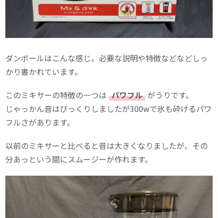
ダンボールはこんな感じ。必要な説明や特徴などなどしっ
かり書かれています。
このミキサーの特徴の一つは
パワフル
がうりです。
じゃっかん音はびっくりしましたが300wで氷も砕けるパワ
フルさがあります。
以前のミキサーと比べると音は大きくなりましたが、その
分あっという間にスムージーが作れます。