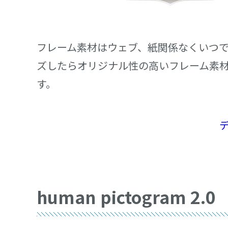
フレーム素材はウェブ、紙関係なくいつ
ズしたらオリジナル性の高いフレーム素
す。
human pictogram 2.0