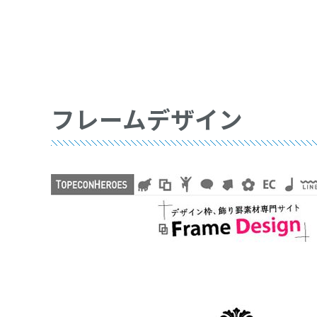
フレームデザイン