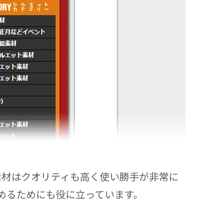
ト素材はクオリティも高く使い勝手が非常に
めるためにも役に立っています。