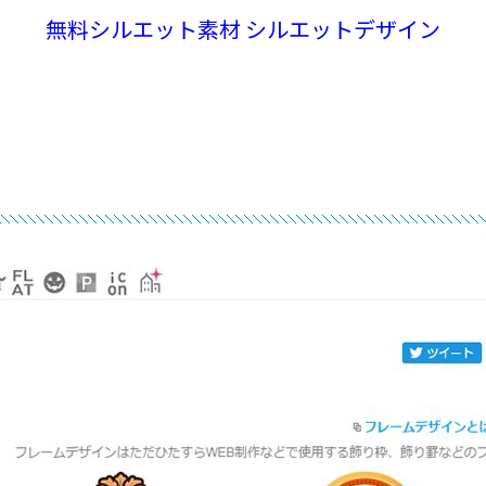
無料シルエット素材 シルエットデザイン