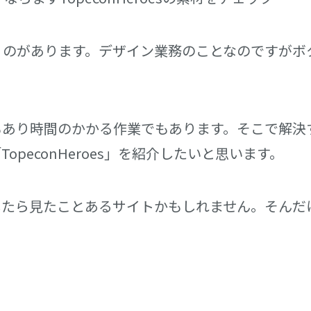
うのがあります。デザイン業務のことなのですがボ
もあり時間のかかる作業でもあります。そこで解決
peconHeroes」を紹介したいと思います。
したら見たことあるサイトかもしれません。そんだ