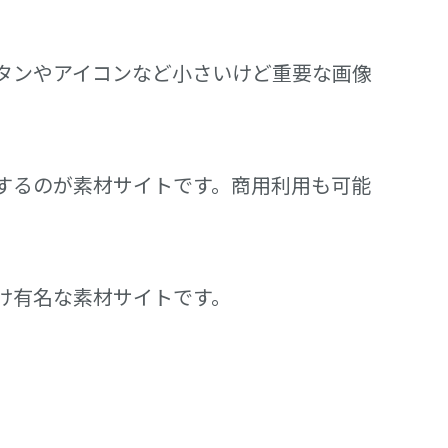
タンやアイコンなど小さいけど重要な画像
するのが素材サイトです。商用利用も可能
け有名な素材サイトです。