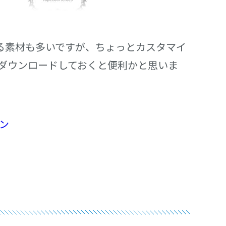
る素材も多いですが、ちょっとカスタマイ
ダウンロードしておくと便利かと思いま
ン