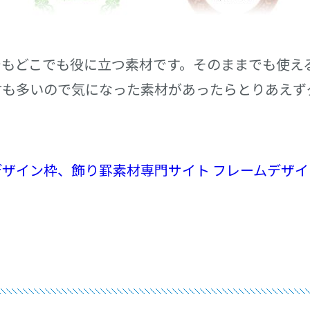
でもどこでも役に立つ素材です。そのままでも使え
材も多いので気になった素材があったらとりあえず
デザイン枠、飾り罫素材専門サイト フレームデザイ