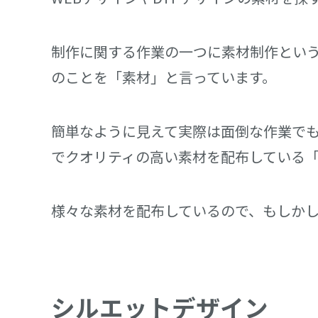
制作に関する作業の一つに素材制作とい
のことを「素材」と言っています。
簡単なように見えて実際は面倒な作業で
でクオリティの高い素材を配布している「To
様々な素材を配布しているので、もしか
シルエットデザイン