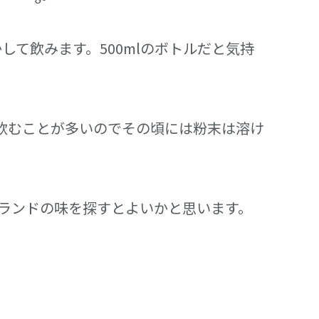
かして飲みます。500mlのボトルだと気持
飲むことが多いのでその頃には粉末は溶け
ランドの味を探すとよいかと思います。