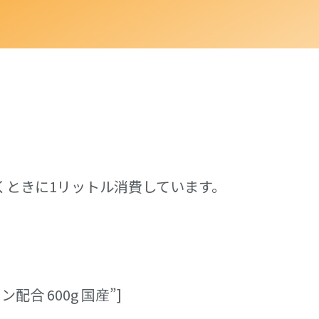
行くときに1リットル消費しています。
ン配合 600g 国産”]