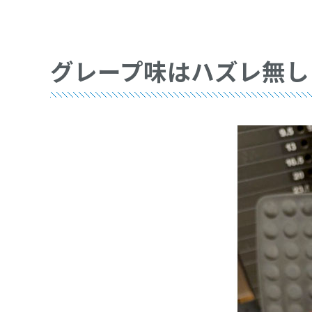
グレープ味はハズレ無し