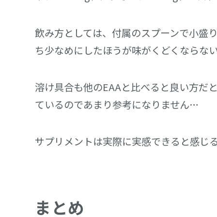
飲み方としては、付属のスプーンで小盛り2杯
ち少なめにしたほうが味がくどくならな
溶け具合も他のEAAと比べると良い方だ
ているのであまり参考になりません…
サプリメントは実際に実感できると感じ
まとめ