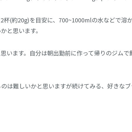
(約20g)を目安に、700~1000mlの水などで溶
いかと思います。
と思います。自分は朝出勤前に作って帰りのジムで
るのは難しいかと思いますが続けてみる、好きなブ