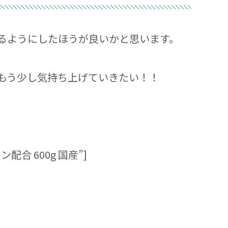
るようにしたほうが良いかと思います。
もう少し気持ち上げていきたい！！
ン配合 600g 国産”]