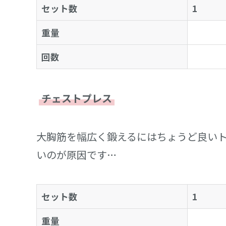
セット数
1
重量
回数
チェストプレス
大胸筋を幅広く鍛えるにはちょうど良い
いのが原因です…
セット数
1
重量