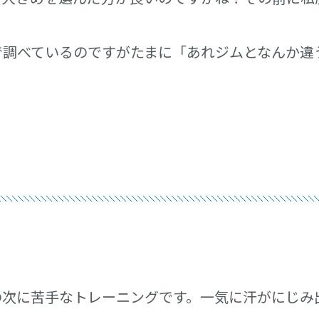
で調べているのですがたまに「あれジムとなんか違
の次に苦手なトレーニングです。一気に汗がにじみ