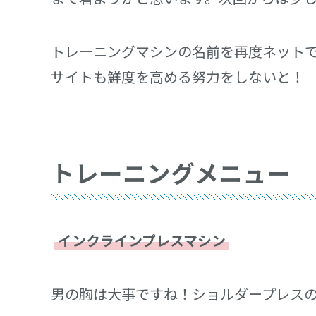
トレーニングマシンの名前を再度ネット
サイトも鮮度を高める努力をしないと！
トレーニングメニュー
インクラインプレスマシン
男の胸は大事ですね！ショルダープレス