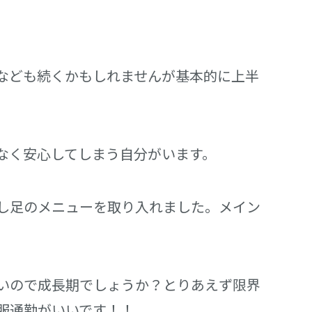
なども続くかもしれませんが基本的に上半
なく安心してしまう自分がいます。
し足のメニューを取り入れました。メイン
いので成長期でしょうか？とりあえず限界
服通勤がいいです！！