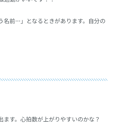
う名前…」となるときがあります。自分の
出ます。心拍数が上がりやすいのかな？