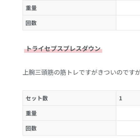
重量
回数
トライセプスプレスダウン
上腕三頭筋の筋トレですがきついのです
セット数
1
重量
回数