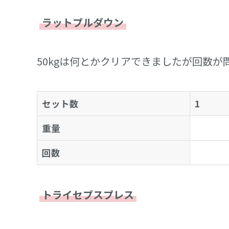
ラットプルダウン
50kgは何とかクリアできましたが回数が
セット数
1
重量
回数
トライセプスプレス