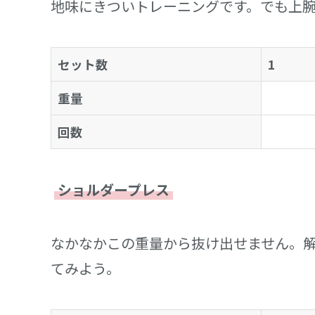
地味にきついトレーニングです。でも上
セット数
1
重量
回数
ショルダープレス
なかなかこの重量から抜け出せません。
てみよう。