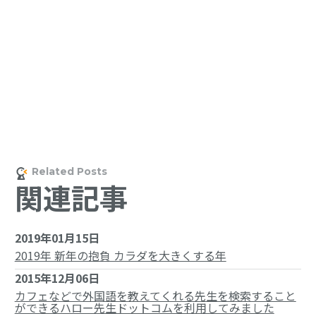
関連記事
2019年01月15日
2019年 新年の抱負 カラダを大きくする年
2015年12月06日
カフェなどで外国語を教えてくれる先生を検索すること
ができるハロー先生ドットコムを利用してみました