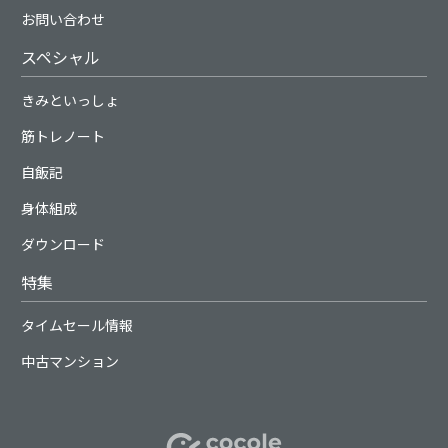
お問い合わせ
スペシャル
きみといっしょ
筋トレノート
自飯記
身体組成
ダウンロード
特集
タイムセール情報
中古マンション