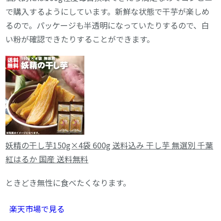
で購入するようにしています。新鮮な状態で干芋が楽しめ
るので。パッケージも半透明になっていたりするので、白
い粉が確認できたりすることができます。
妖精の干し芋150g×4袋 600g 送料込み 干し芋 無選別 千葉
紅はるか 国産 送料無料
ときどき無性に食べたくなります。
楽天市場で見る