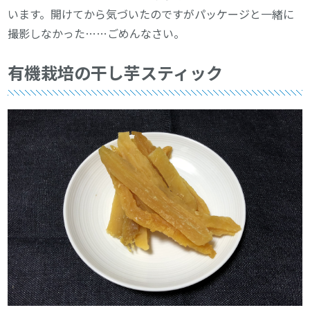
います。開けてから気づいたのですがパッケージと一緒に
撮影しなかった……ごめんなさい。
有機栽培の干し芋スティック