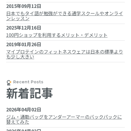
2015年09月12日
日本でもタイ語が勉強ができる通学スクールやオンライ
ンレッスン
2025年12月16日
100円ショップを利用するメリット・デメリット
2019年01月26日
マイプロテインのフィットネスウェアは日本の標準より
も少し大きい
新着記事
2026年04月02日
ジム・通勤バッグをアンダーアーマーのバックパックに
替えてみた