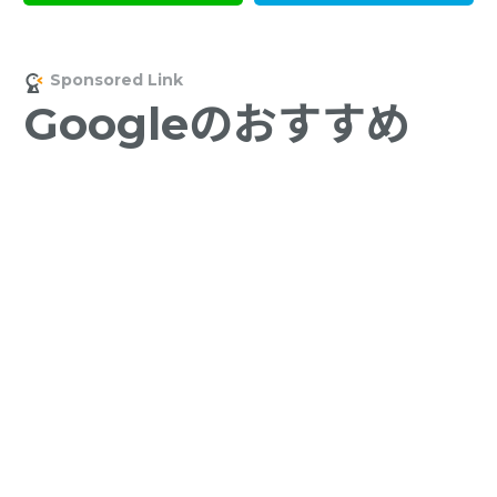
Googleのおすすめ