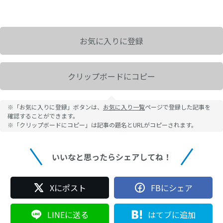
お気に入りに登録
クリップボードにコピー
※「お気に入りに登録」ボタンは、
お気に入り一覧
ページで登録した記事を
確認することができます。
※「クリップボードにコピー」は記事の題名とURLがコピーされます。
いいなと思ったらシェアしてね！
Xにポスト
FBにシェア
LINEに送る
はてブに追加