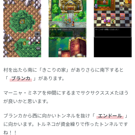
村を出たら南に「きこりの家」がありさらに南下すると
「
ブランカ
」があります。
マーニャ・ミネアを仲間にするまでサクサクススメたほう
が良いかと思います。
ブランカから西に向かいトンネルを抜け「
エンドール
」
に向かいます。トルネコが資金繰りで作ったトンネルです
ね！！