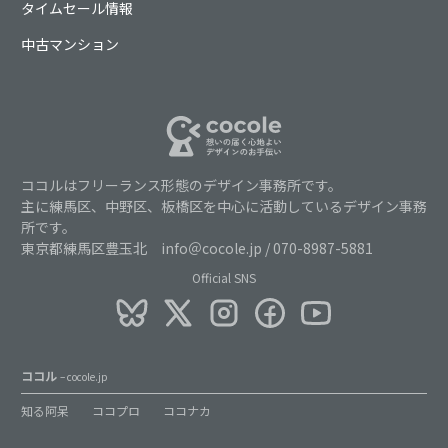
タイムセール情報
中古マンション
ココルはフリーランス形態のデザイン事務所です。
主に練馬区、中野区、板橋区を中心に活動しているデザイン事務
所です。
東京都練馬区豊玉北 info＠cocole.jp / 070-8987-5881
Official SNS
ココル
– cocole.jp
知る阿呆
ココプロ
ココナカ