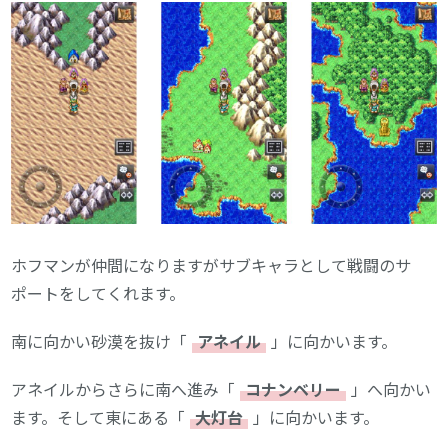
ホフマンが仲間になりますがサブキャラとして戦闘のサ
ポートをしてくれます。
南に向かい砂漠を抜け「
アネイル
」に向かいます。
アネイルからさらに南へ進み「
コナンベリー
」へ向かい
ます。そして東にある「
大灯台
」に向かいます。