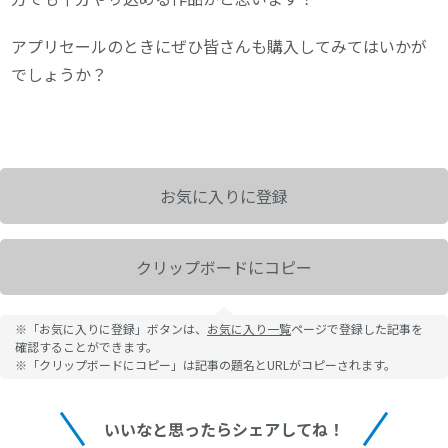
アプリセールのときにぜひ皆さんも購入してみてはいかが
でしょうか？
お気に入りに登録
クリップボードにコピー
※「お気に入りに登録」ボタンは、
お気に入り一覧
ページで登録した記事を
確認することができます。
※「クリップボードにコピー」は記事の題名とURLがコピーされます。
いいなと思ったらシェアしてね！