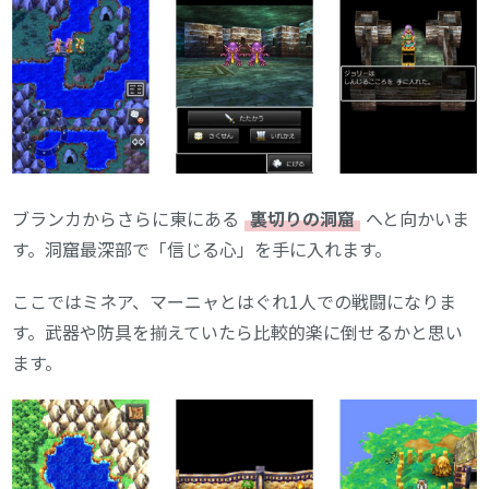
ブランカからさらに東にある
裏切りの洞窟
へと向かいま
す。洞窟最深部で「信じる心」を手に入れます。
ここではミネア、マーニャとはぐれ1人での戦闘になりま
す。武器や防具を揃えていたら比較的楽に倒せるかと思い
ます。