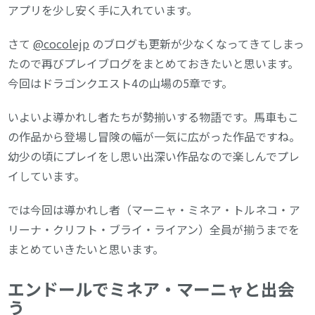
アプリを少し安く手に入れています。
さて
@cocolejp
のブログも更新が少なくなってきてしまっ
たので再びプレイブログをまとめておきたいと思います。
今回はドラゴンクエスト4の山場の5章です。
いよいよ導かれし者たちが勢揃いする物語です。馬車もこ
の作品から登場し冒険の幅が一気に広がった作品ですね。
幼少の頃にプレイをし思い出深い作品なので楽しんでプレ
イしています。
では今回は導かれし者（マーニャ・ミネア・トルネコ・ア
リーナ・クリフト・ブライ・ライアン）全員が揃うまでを
まとめていきたいと思います。
エンドールでミネア・マーニャと出会
う