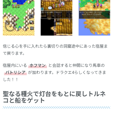
信じる心を手に入れたら裏切りの洞窟途中にあった宿屋ま
で戻ります。
宿屋内にいる
ホフマン
と会話すると仲間になり馬車の
パトリシア
が加わります。ドラクエ4らしくなってきま
した！！
聖なる種火で灯台をもとに戻しトルネ
コと船をゲット