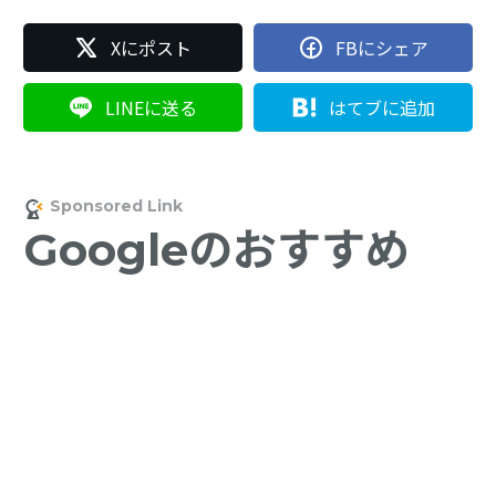
Xにポスト
FBにシェア
LINEに送る
はてブに追加
Googleのおすすめ