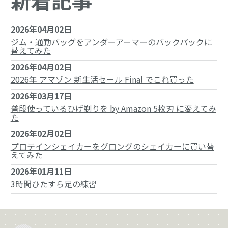
新着記事
2026年04月02日
ジム・通勤バッグをアンダーアーマーのバックパックに
替えてみた
2026年04月02日
2026年 アマゾン 新生活セール Final でこれ買った
2026年03月17日
普段使っているひげ剃りを by Amazon 5枚刃 に変えてみ
た
2026年02月02日
プロテインシェイカーをグロングのシェイカーに買い替
えてみた
2026年01月11日
3時間ひたすら足の練習