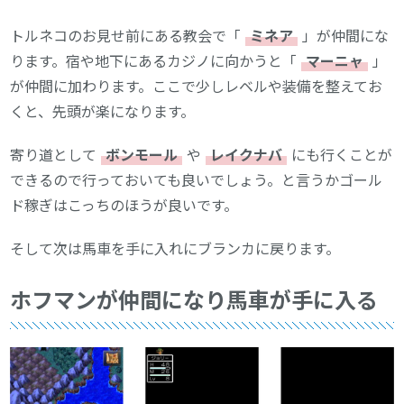
トルネコのお見せ前にある教会で「
ミネア
」が仲間にな
ります。宿や地下にあるカジノに向かうと「
マーニャ
」
が仲間に加わります。ここで少しレベルや装備を整えてお
くと、先頭が楽になります。
寄り道として
ボンモール
や
レイクナバ
にも行くことが
できるので行っておいても良いでしょう。と言うかゴール
ド稼ぎはこっちのほうが良いです。
そして次は馬車を手に入れにブランカに戻ります。
ホフマンが仲間になり馬車が手に入る