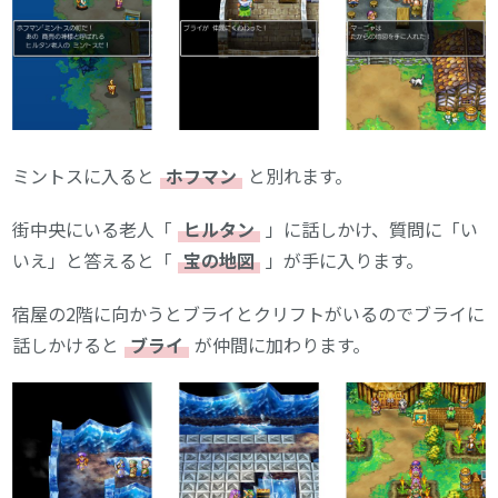
ミントスに入ると
ホフマン
と別れます。
街中央にいる老人「
ヒルタン
」に話しかけ、質問に「い
いえ」と答えると「
宝の地図
」が手に入ります。
宿屋の2階に向かうとブライとクリフトがいるのでブライに
話しかけると
ブライ
が仲間に加わります。