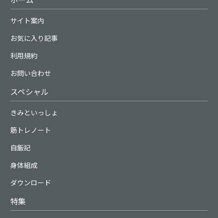
サイト案内
お気に入り記事
利用規約
お問い合わせ
スペシャル
きみといっしょ
筋トレノート
自飯記
身体組成
ダウンロード
特集