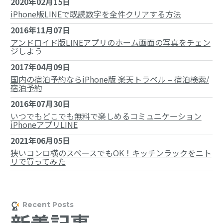
2020年02月15日
iPhone版LINEで既読数字を全件クリアする方法
2016年11月07日
アンドロイド版LINEアプリのホーム画面の写真をチェン
ジしよう
2017年04月09日
国内の宿泊予約ならiPhone版 楽天トラベル – 宿泊検索/
宿泊予約
2016年07月30日
いつでもどこでも無料で楽しめるコミュニケーション
iPhoneアプリLINE
2021年06月05日
狭いコンロ横のスペースでもOK！キッチンラックをニト
リで買ってみた