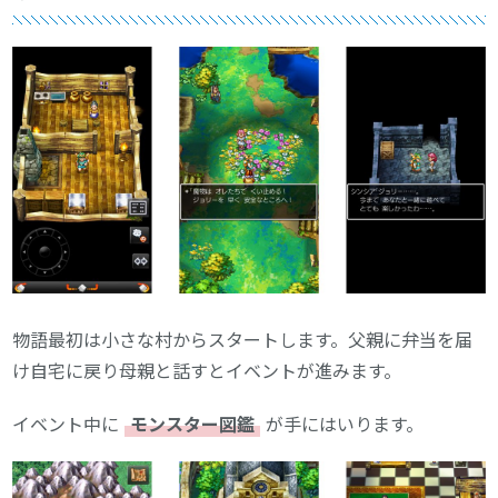
物語最初は小さな村からスタートします。父親に弁当を届
け自宅に戻り母親と話すとイベントが進みます。
イベント中に
モンスター図鑑
が手にはいります。