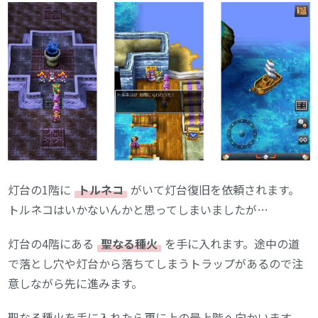
灯台の1階に
トルネコ
がいて灯台復旧を依頼されます。
トルネコはいかないんかと思ってしまいましたが…
灯台の4階にある
聖なる種火
を手に入れます。途中の道
で落とし穴や灯台から落ちてしまうトラップがあるので注
意しながら先に進みます。
聖なる種火を手に入れたら更に上の最上階へ向かいます。