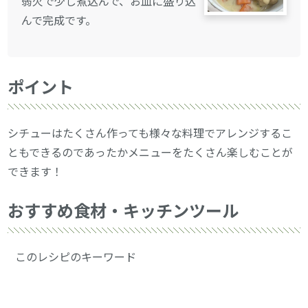
弱火で少し煮込んで、お皿に盛り込
んで完成です。
ポイント
シチューはたくさん作っても様々な料理でアレンジするこ
ともできるのであったかメニューをたくさん楽しむことが
できます！
おすすめ食材・キッチンツール
このレシピのキーワード