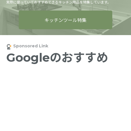
実際に使っていておすすめできるキッチン用品を特集しています。
キッチンツール特集
Googleのおすすめ