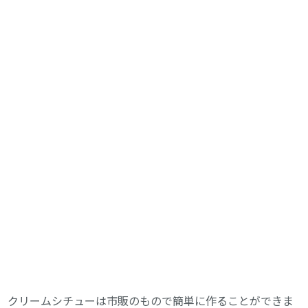
クリームシチューは市販のもので簡単に作ることができま