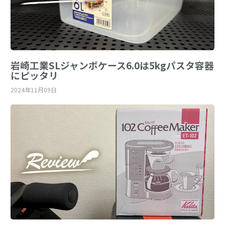
岩崎工業SLジャンボケース6.0は5kgパスタ容器
にピッタリ
2024年11月09日