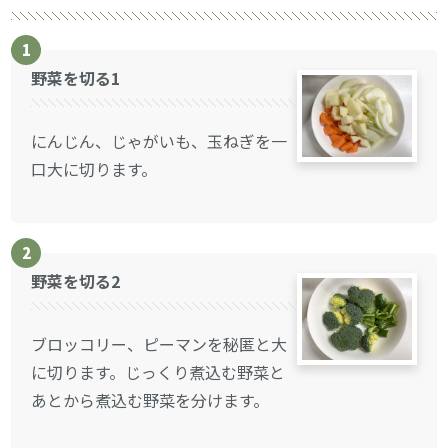
1
野菜を切る1
にんじん、じゃがいも、玉ねぎを一
口大に切ります。
2
野菜を切る2
ブロッコリー、ピーマンを秘匿と大
に切ります。じっくり煮込む野菜と
あとから煮込む野菜を分けます。