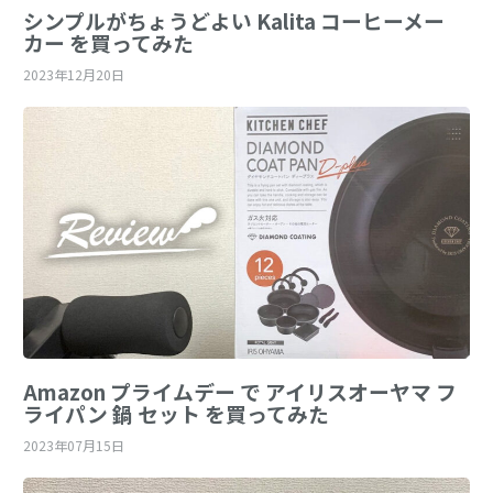
シンプルがちょうどよい Kalita コーヒーメー
カー を買ってみた
2023年12月20日
Amazon プライムデー で アイリスオーヤマ フ
ライパン 鍋 セット を買ってみた
2023年07月15日