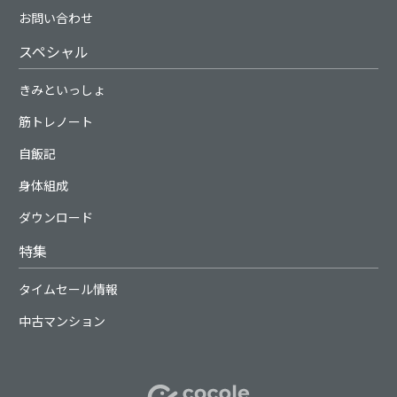
お問い合わせ
スペシャル
きみといっしょ
筋トレノート
自飯記
身体組成
ダウンロード
特集
タイムセール情報
中古マンション