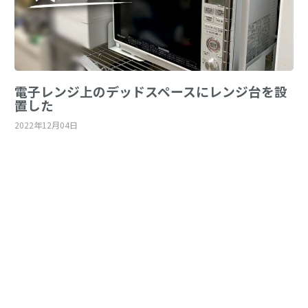
電子レンジ上のデッドスペースにレンジ台を設
置した
2022年12月04日