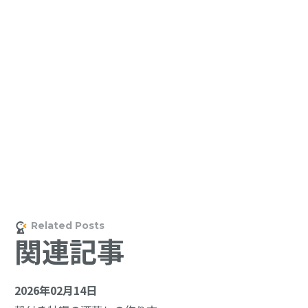
関連記事
2026年02月14日