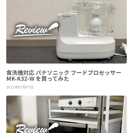
食洗機対応 パナソニック フードプロセッサー
MK-K32-W を買ってみた
2023年01月07日