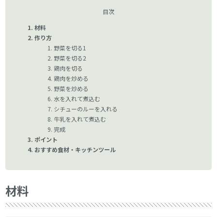
目次
材料
作り方
野菜を切る1
野菜を切る2
鶏肉を切る
鶏肉を炒める
野菜を炒める
水を入れて煮込む
シチューのルーを入れる
牛乳を入れて煮込む
完成
ポイント
おすすめ食材・キッチンツール
材料