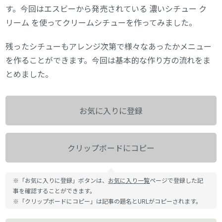
す。今回はエスビーから発売されている 濃いシチュー ク
リーム を使ってクリームシチューを作ってみました。
残ったシチューもアレンジ次第で様々なあったかメニュー
を作ることができます。今回は基本的な作り方の流れをま
とめました。
お気に入りに登録
クリップボードにコピー
※「お気に入りに登録」ボタンは、
お気に入り一覧
ページで登録した記
事を確認することができます。
※「クリップボードにコピー」は記事の題名とURLがコピーされます。