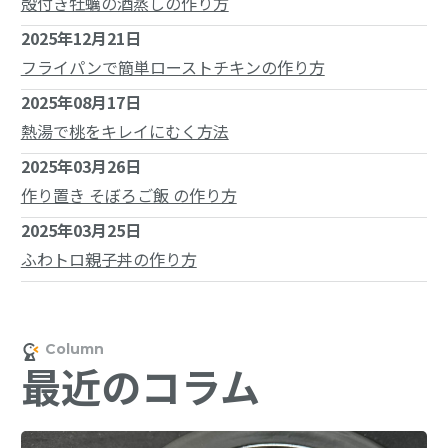
殻付き牡蠣の酒蒸しの作り方
2025年12月21日
フライパンで簡単ローストチキンの作り方
2025年08月17日
熱湯で桃をキレイにむく方法
2025年03月26日
作り置き そぼろご飯 の作り方
2025年03月25日
ふわトロ親子丼の作り方
最近のコラム