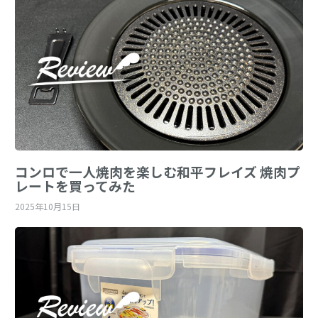
コンロで一人焼肉を楽しむ和平フレイズ 焼肉プ
レートを買ってみた
2025年10月15日