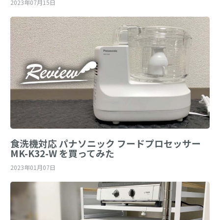
2023年07月15日
食洗機対応 パナソニック フードプロセッサー
MK-K32-W を買ってみた
2023年01月07日