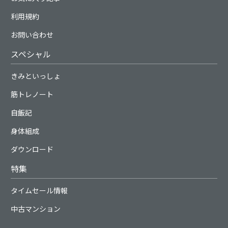
利用規約
お問い合わせ
スペシャル
きみといっしょ
筋トレノート
自飯記
身体組成
ダウンロード
特集
タイムセール情報
中古マンション