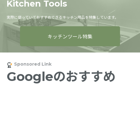
Kitchen Tools
実際に使っていておすすめできるキッチン用品を特集しています。
キッチンツール特集
Googleのおすすめ