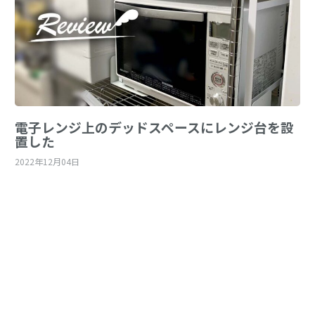
電子レンジ上のデッドスペースにレンジ台を設
置した
2022年12月04日