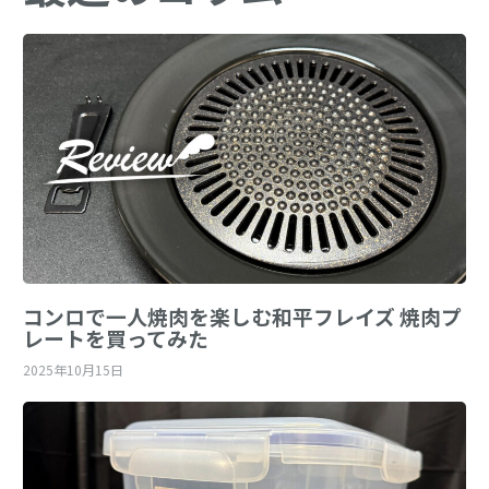
コンロで一人焼肉を楽しむ和平フレイズ 焼肉プ
レートを買ってみた
2025年10月15日