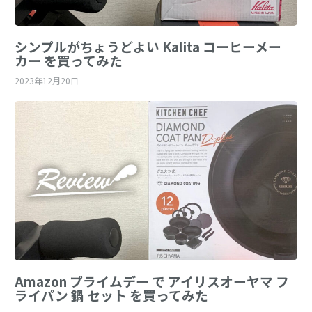
シンプルがちょうどよい Kalita コーヒーメー
カー を買ってみた
2023年12月20日
Amazon プライムデー で アイリスオーヤマ フ
ライパン 鍋 セット を買ってみた