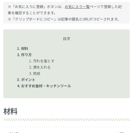
※「お気に入りに登録」ボタンは、
お気に入り一覧
ページで登録した記
事を確認することができます。
※「クリップボードにコピー」は記事の題名とURLがコピーされます。
目次
材料
作り方
汚れを落とす
酒を入れる
完成
ポイント
おすすめ食材・キッチンツール
材料