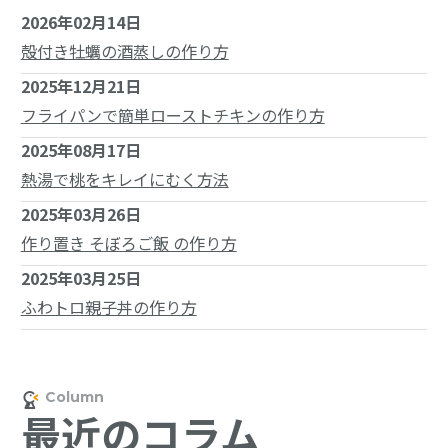
2026年02月14日
殻付き牡蠣の酒蒸しの作り方
2025年12月21日
フライパンで簡単ローストチキンの作り方
2025年08月17日
熱湯で桃をキレイにむく方法
2025年03月26日
作り置き そぼろご飯 の作り方
2025年03月25日
ふわトロ親子丼の作り方
最近のコラム