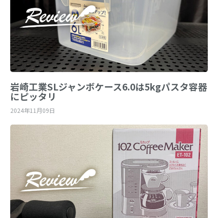
岩崎工業SLジャンボケース6.0は5kgパスタ容器
にピッタリ
2024年11月09日