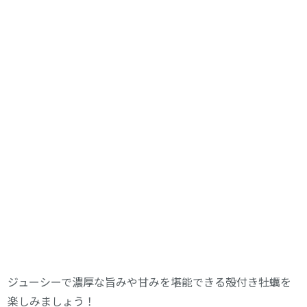
ジューシーで濃厚な旨みや甘みを堪能できる殻付き牡蠣を
楽しみましょう！