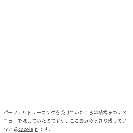
パーソナルトレーニングを受けていたころは結構まめにメ
ニューを残していたのですが、ここ最近めっきり残してい
ない
@cocolejp
です。