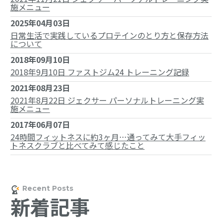
施メニュー
2025年04月03日
日常生活で実践しているプロテインのとり方と保存方法
について
2018年09月10日
2018年9月10日 ファストジム24 トレーニング記録
2021年08月23日
2021年8月22日 ジェクサー パーソナルトレーニング実
施メニュー
2017年06月07日
24時間フィットネスに約3ヶ月…通ってみて大手フィッ
トネスクラブと比べてみて感じたこと
新着記事