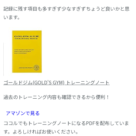
記録に残す項目も多すぎず少なすぎずちょうど良いかと思
います。
ゴールドジム(GOLD'S GYM) トレーニングノート
過去のトレーニング内容も確認できるから便利！
アマゾンで見る
ココルでもトレーニングノートになるPDFを配布していま
す。よろしければお使いください。