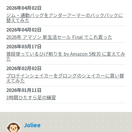
2026年04月02日
ジム・通勤バッグをアンダーアーマーのバックパックに
替えてみた
2026年04月02日
2026年 アマゾン 新生活セール Final でこれ買った
2026年03月17日
普段使っているひげ剃りを by Amazon 5枚刃 に変えてみ
た
2026年02月02日
プロテインシェイカーをグロングのシェイカーに買い替
えてみた
2026年01月11日
3時間ひたすら足の練習
Joliee