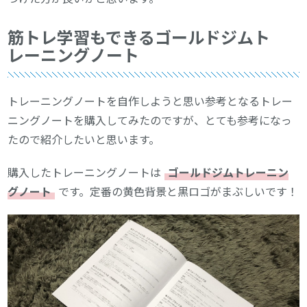
筋トレ学習もできるゴールドジムト
レーニングノート
トレーニングノートを自作しようと思い参考となるトレー
ニングノートを購入してみたのですが、とても参考になっ
たので紹介したいと思います。
購入したトレーニングノートは
ゴールドジムトレーニン
グノート
です。定番の黄色背景と黒ロゴがまぶしいです！