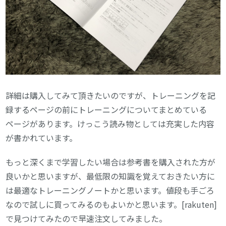
詳細は購入してみて頂きたいのですが、トレーニングを記
録するページの前にトレーニングについてまとめている
ページがあります。けっこう読み物としては充実した内容
が書かれています。
もっと深くまで学習したい場合は参考書を購入された方が
良いかと思いますが、最低限の知識を覚えておきたい方に
は最適なトレーニングノートかと思います。値段も手ごろ
なので試しに買ってみるのもよいかと思います。[rakuten]
で見つけてみたので早速注文してみました。