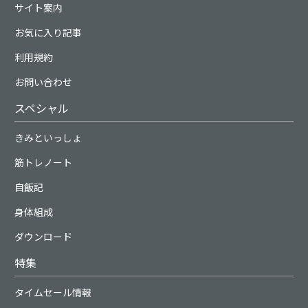
サイト案内
お気に入り記事
利用規約
お問い合わせ
スペシャル
きみといっしょ
筋トレノート
自飯記
身体組成
ダウンロード
特集
タイムセール情報