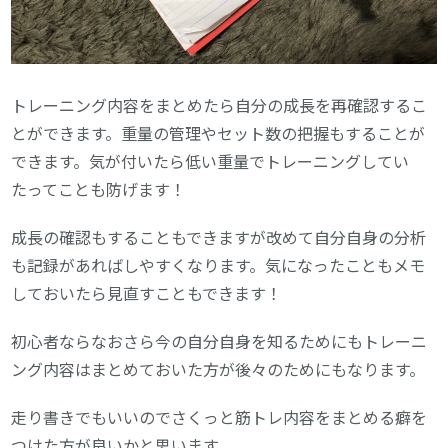
トレーニング内容をまとめたら自分の成長を再確認するこ
とができます。重量の管理やセット数の把握もすることが
できます。気が付いたら低い重量でトレーニングしてい
たってことも防げます！
成長の確認もすることもできますが改めて自分自身の分析
も記録があればしやすくなります。気になったこともメモ
しておいたら見直すこともできます！
初心者ならなおさら今の自分自身を知るためにもトレーニ
ング内容はまとめておいた方が後々のためにもなります。
走り書きでもいいのでさくっと筋トレ内容をまとめる癖を
つけた方が良いかと思います。