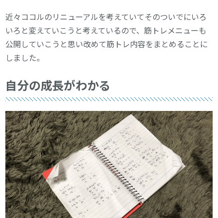
近々ココルのリニューアルを考えていてそのついでにいろ
いろと変えていこうと考えているので、筋トレメニューも
公開していこうと思い改めて筋トレ内容をまとめることに
しました。
自分の成長がわかる