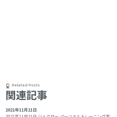
関連記事
2021年11月21日
2021年11月21日 ジェクサー パーソナルトレーニング実