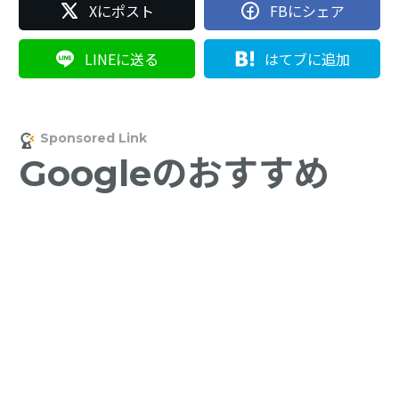
Xにポスト
FBにシェア
LINEに送る
はてブに追加
Googleのおすすめ