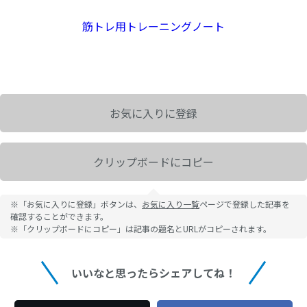
筋トレ用トレーニングノート
お気に入りに登録
クリップボードにコピー
※「お気に入りに登録」ボタンは、
お気に入り一覧
ページで登録した記事を
確認することができます。
※「クリップボードにコピー」は記事の題名とURLがコピーされます。
いいなと思ったらシェアしてね！