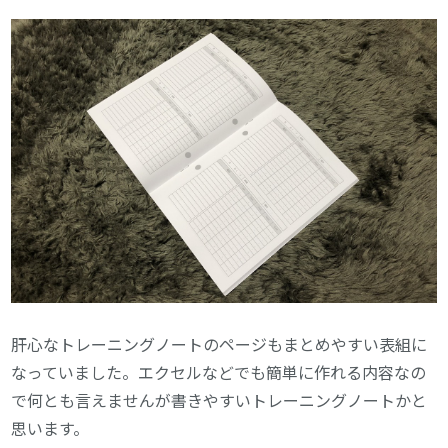
肝心なトレーニングノートのページもまとめやすい表組に
なっていました。エクセルなどでも簡単に作れる内容なの
で何とも言えませんが書きやすいトレーニングノートかと
思います。