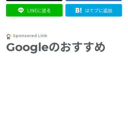
LINEに送る
はてブに追加
Googleのおすすめ