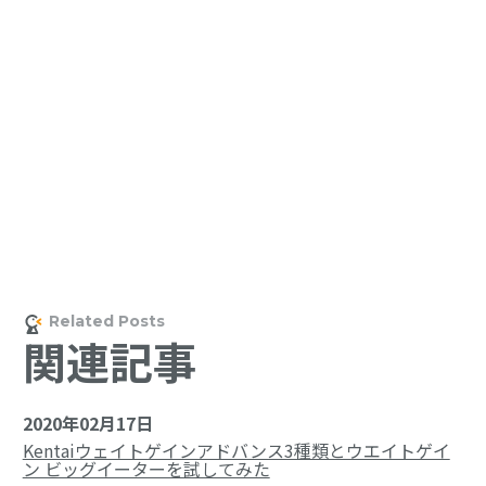
関連記事
2020年02月17日
Kentaiウェイトゲインアドバンス3種類とウエイトゲイ
ン ビッグイーターを試してみた