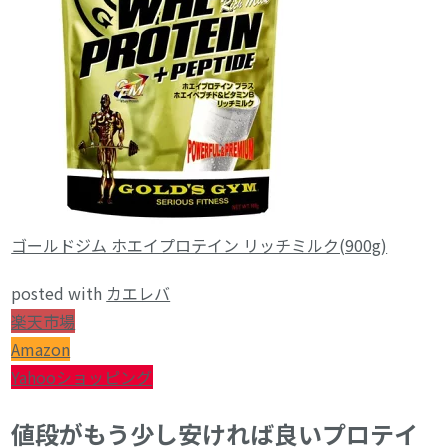
ゴールドジム ホエイプロテイン リッチミルク(900g)
posted with
カエレバ
楽天市場
Amazon
Yahooショッピング
値段がもう少し安ければ良いプロテイ