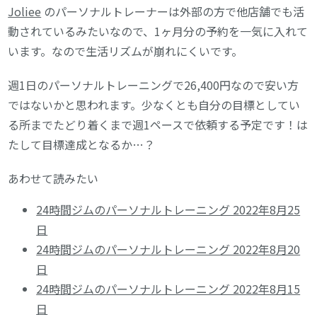
Joliee
のパーソナルトレーナーは外部の方で他店舗でも活
動されているみたいなので、1ヶ月分の予約を一気に入れて
います。なので生活リズムが崩れにくいです。
週1日のパーソナルトレーニングで26,400円なので安い方
ではないかと思われます。少なくとも自分の目標としてい
る所までたどり着くまで週1ペースで依頼する予定です！は
たして目標達成となるか…？
あわせて読みたい
24時間ジムのパーソナルトレーニング 2022年8月25
日
24時間ジムのパーソナルトレーニング 2022年8月20
日
24時間ジムのパーソナルトレーニング 2022年8月15
日