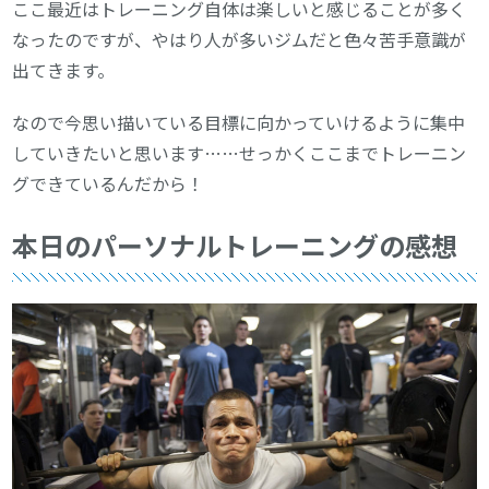
ここ最近はトレーニング自体は楽しいと感じることが多く
なったのですが、やはり人が多いジムだと色々苦手意識が
出てきます。
なので今思い描いている目標に向かっていけるように集中
していきたいと思います……せっかくここまでトレーニン
グできているんだから！
本日のパーソナルトレーニングの感想