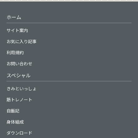
ホーム
サイト案内
お気に入り記事
利用規約
お問い合わせ
スペシャル
きみといっしょ
筋トレノート
自飯記
身体組成
ダウンロード