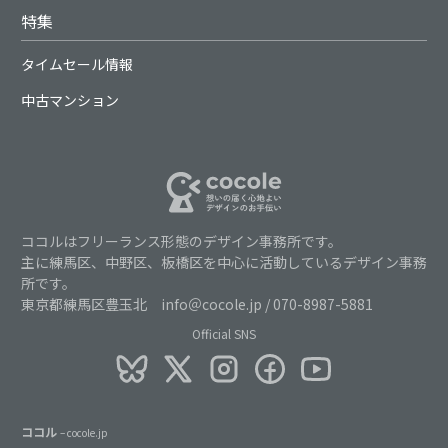
特集
タイムセール情報
中古マンション
ココルはフリーランス形態のデザイン事務所です。
主に練馬区、中野区、板橋区を中心に活動しているデザイン事務
所です。
東京都練馬区豊玉北 info＠cocole.jp / 070-8987-5881
Official SNS
ココル
– cocole.jp