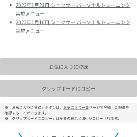
2022年1月23日 ジェクサー パーソナルトレーニング
実施メニュー
2022年1月16日 ジェクサー パーソナルトレーニング
実施メニュー
お気に入りに登録
クリップボードにコピー
※「お気に入りに登録」ボタンは、
お気に入り一覧
ページで登録した記事を
確認することができます。
※「クリップボードにコピー」は記事の題名とURLがコピーされます。