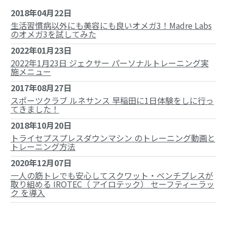
2018年04月22日
生活習慣病以外にも美容にも良いオメガ3！Madre Labs
のオメガ3を試してみた
2022年01月23日
2022年1月23日 ジェクサー パーソナルトレーニング実
施メニュー
2017年08月27日
スポーツクラブ ルネサンス 早稲田に1日体験をしに行っ
てきました！
2018年10月20日
トライセプスプレスダウンマシン のトレーニング動画と
トレーニング方法
2020年12月07日
一人の筋トレでも安心してスクワット・ベンチプレスが
取り組める IROTEC（ アイロテック） セーフティーラッ
ク を導入