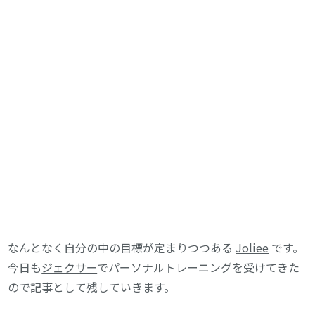
なんとなく自分の中の目標が定まりつつある
Joliee
です。
今日も
ジェクサー
でパーソナルトレーニングを受けてきた
ので記事として残していきます。