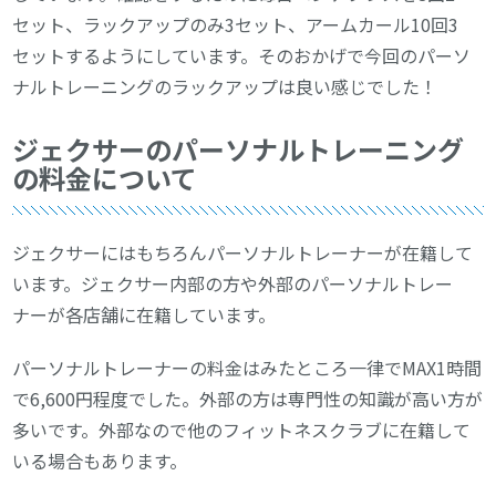
セット、ラックアップのみ3セット、アームカール10回3
セットするようにしています。そのおかげで今回のパーソ
ナルトレーニングのラックアップは良い感じでした！
ジェクサーのパーソナルトレーニング
の料金について
ジェクサーにはもちろんパーソナルトレーナーが在籍して
います。ジェクサー内部の方や外部のパーソナルトレー
ナーが各店舗に在籍しています。
パーソナルトレーナーの料金はみたところ一律でMAX1時間
で6,600円程度でした。外部の方は専門性の知識が高い方が
多いです。外部なので他のフィットネスクラブに在籍して
いる場合もあります。