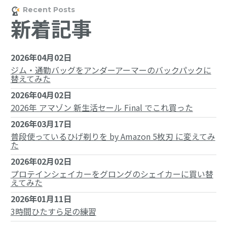
新着記事
2026年04月02日
ジム・通勤バッグをアンダーアーマーのバックパックに
替えてみた
2026年04月02日
2026年 アマゾン 新生活セール Final でこれ買った
2026年03月17日
普段使っているひげ剃りを by Amazon 5枚刃 に変えてみ
た
2026年02月02日
プロテインシェイカーをグロングのシェイカーに買い替
えてみた
2026年01月11日
3時間ひたすら足の練習